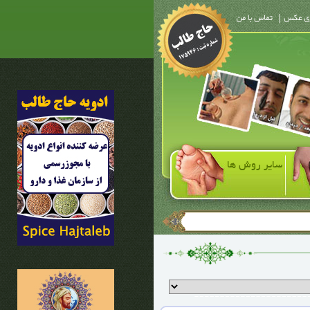
سایر روش ها