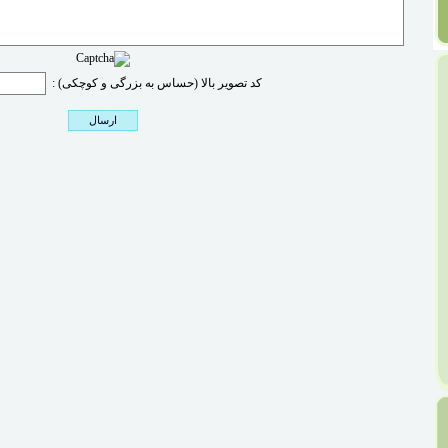
کد تصویر بالا (حساس به بزرگی و کوچکی) :